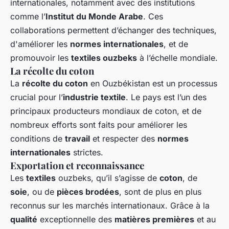
internationales, notamment avec des institutions
comme l’
Institut du Monde Arabe
. Ces
collaborations permettent d’échanger des techniques,
d'améliorer les
normes internationales
, et de
promouvoir les
textiles ouzbeks
à l’échelle mondiale.
La récolte du coton
La
récolte du coton
en Ouzbékistan est un processus
crucial pour l’
industrie textile
. Le pays est l’un des
principaux producteurs mondiaux de coton, et de
nombreux efforts sont faits pour améliorer les
conditions de
travail
et respecter des
normes
internationales
strictes.
Exportation et reconnaissance
Les
textiles
ouzbeks, qu’il s’agisse de
coton
, de
soie
, ou de
pièces brodées
, sont de plus en plus
reconnus sur les marchés internationaux. Grâce à la
qualité
exceptionnelle des
matières premières
et au