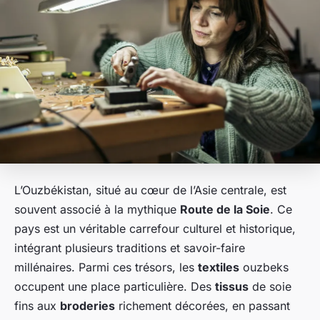
L’Ouzbékistan, situé au cœur de l’Asie centrale, est
souvent associé à la mythique
Route de la Soie
. Ce
pays est un véritable carrefour culturel et historique,
intégrant plusieurs traditions et savoir-faire
millénaires. Parmi ces trésors, les
textiles
ouzbeks
occupent une place particulière. Des
tissus
de soie
fins aux
broderies
richement décorées, en passant