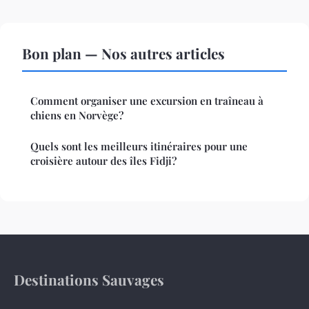
Bon plan — Nos autres articles
Comment organiser une excursion en traîneau à
chiens en Norvège?
Quels sont les meilleurs itinéraires pour une
croisière autour des îles Fidji?
Destinations Sauvages