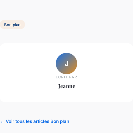
Bon plan
J
ECRIT PAR
Jeanne
← Voir tous les articles Bon plan