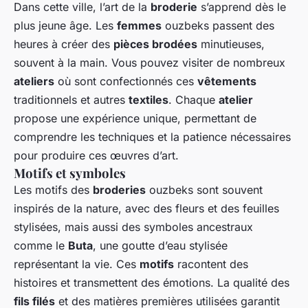
Dans cette ville, l’art de la
broderie
s’apprend dès le
plus jeune âge. Les
femmes
ouzbeks passent des
heures à créer des
pièces brodées
minutieuses,
souvent à la main. Vous pouvez visiter de nombreux
ateliers
où sont confectionnés ces
vêtements
traditionnels et autres
textiles
. Chaque
atelier
propose une expérience unique, permettant de
comprendre les techniques et la patience nécessaires
pour produire ces œuvres d’art.
Motifs et symboles
Les motifs des
broderies
ouzbeks sont souvent
inspirés de la nature, avec des fleurs et des feuilles
stylisées, mais aussi des symboles ancestraux
comme le
Buta
, une goutte d’eau stylisée
représentant la vie. Ces
motifs
racontent des
histoires et transmettent des émotions. La qualité des
fils filés
et des matières premières utilisées garantit