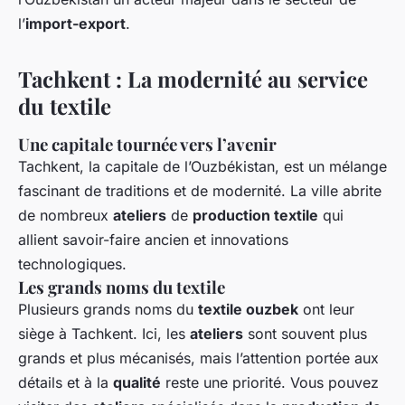
l’
import-export
.
Tachkent : La modernité au service
du textile
Une capitale tournée vers l’avenir
Tachkent, la capitale de l’Ouzbékistan, est un mélange
fascinant de traditions et de modernité. La ville abrite
de nombreux
ateliers
de
production textile
qui
allient savoir-faire ancien et innovations
technologiques.
Les grands noms du textile
Plusieurs grands noms du
textile ouzbek
ont leur
siège à Tachkent. Ici, les
ateliers
sont souvent plus
grands et plus mécanisés, mais l’attention portée aux
détails et à la
qualité
reste une priorité. Vous pouvez